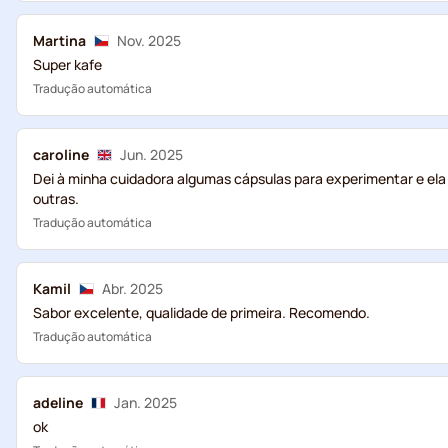
Martina
Nov. 2025
Super kafe
Tradução automática
caroline
Jun. 2025
Dei à minha cuidadora algumas cápsulas para experimentar e el
outras.
Tradução automática
Kamil
Abr. 2025
Sabor excelente, qualidade de primeira. Recomendo.
Tradução automática
adeline
Jan. 2025
ok