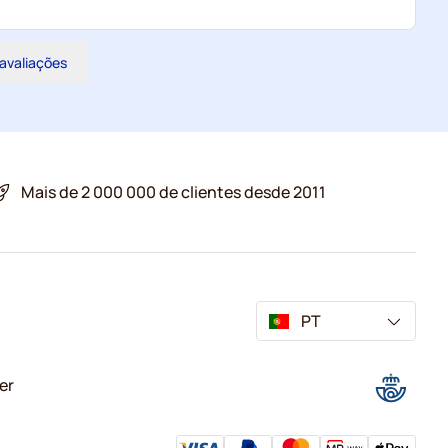
 avaliações
Mais de 2 000 000 de clientes desde 2011
PT
er