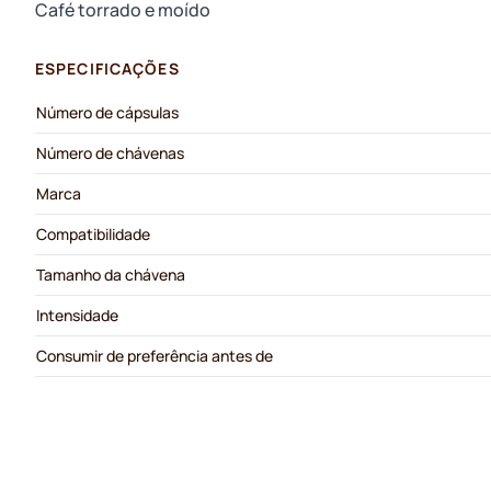
Café torrado e moído
ESPECIFICAÇÕES
Número de cápsulas
Número de chávenas
Marca
Compatibilidade
Tamanho da chávena
Intensidade
Consumir de preferência antes de