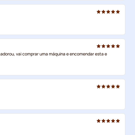
a adorou, vai comprar uma máquina e encomendar esta e