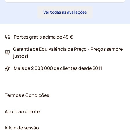
Ver todas as avaliações
Portes grátis acima de 49 €
Garantia de Equivalência de Preço - Preços sempre
justos!
Mais de 2 000 000 de clientes desde 2011
Termos e Condições
Apoio ao cliente
Início de sessão