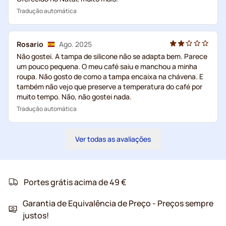
Tradução automática
Rosario
Ago. 2025
Não gostei. A tampa de silicone não se adapta bem. Parece
um pouco pequena. O meu café saiu e manchou a minha
roupa. Não gosto de como a tampa encaixa na chávena. E
também não vejo que preserve a temperatura do café por
muito tempo. Não, não gostei nada.
Tradução automática
Ver todas as avaliações
Portes grátis acima de 49 €
Garantia de Equivalência de Preço - Preços sempre
justos!