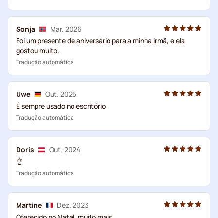
Sonja
Mar. 2026
Foi um presente de aniversário para a minha irmã, e ela
gostou muito.
Tradução automática
Uwe
Out. 2025
É sempre usado no escritório
Tradução automática
Doris
Out. 2024
👌
Tradução automática
Martine
Dez. 2023
Oferecido no Natal, muito mais.