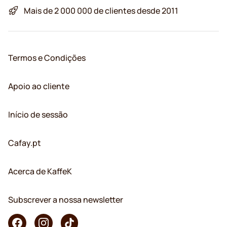
Mais de 2 000 000 de clientes desde 2011
Termos e Condições
Apoio ao cliente
Início de sessão
Cafay.pt
Acerca de KaffeK
Subscrever a nossa newsletter