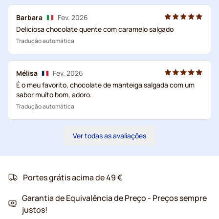
Barbara
Fev. 2026
Deliciosa chocolate quente com caramelo salgado
Tradução automática
Mélisa
Fev. 2026
É o meu favorito, chocolate de manteiga salgada com um
sabor muito bom, adoro.
Tradução automática
Ver todas as avaliações
Portes grátis acima de 49 €
Garantia de Equivalência de Preço - Preços sempre
justos!