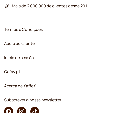
Mais de 2 000 000 de clientes desde 2011
Termos e Condições
Apoio ao cliente
Início de sessão
Cafay.pt
Acerca de KaffeK
Subscrever a nossa newsletter