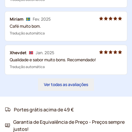
Miriam
Fev. 2025
Café muito bom.
Tradução automática
Xhevdet
Jan. 2025
Qualidade e sabor muito bons. Recomendado!
Tradução automática
Ver todas as avaliações
Portes grátis acima de 49 €
Garantia de Equivalência de Preço - Preços sempre
justos!