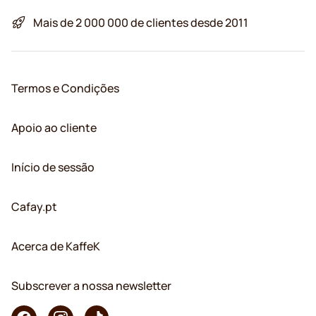
Mais de 2 000 000 de clientes desde 2011
Termos e Condições
Apoio ao cliente
Início de sessão
Cafay.pt
Acerca de KaffeK
Subscrever a nossa newsletter