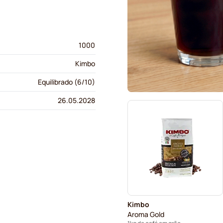
1000
Kimbo
Equilibrado (6/10)
26.05.2028
Kimbo
Aroma Gold