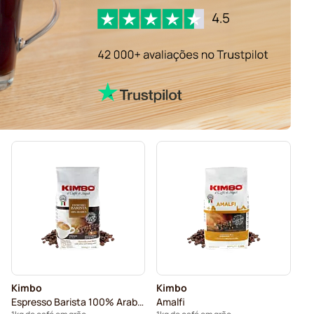
Kimbo
Kimbo
Espresso Barista 100% Arabica
Amalfi