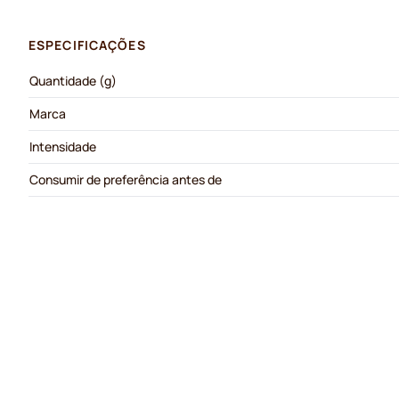
ESPECIFICAÇÕES
Quantidade (g)
Marca
Intensidade
Consumir de preferência antes de