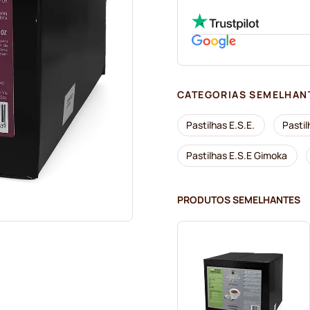
CATEGORIAS SEMELHAN
Pastilhas E.S.E.
Pastil
Pastilhas E.S.E Gimoka
PRODUTOS SEMELHANTES