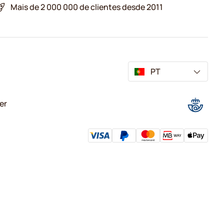
Mais de 2 000 000 de clientes desde 2011
PT
er