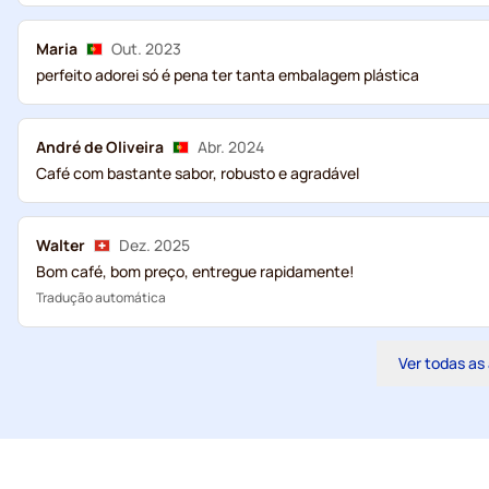
Maria
Out. 2023
perfeito adorei só é pena ter tanta embalagem plástica
André de Oliveira
Abr. 2024
Café com bastante sabor, robusto e agradável
Walter
Dez. 2025
Bom café, bom preço, entregue rapidamente!
Tradução automática
Ver todas as