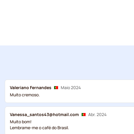
Valeriano Fernandes
Maio 2024
Muito cremoso.
Vanessa_santos43@hotmail.com
Abr. 2024
Muito bom!
Lembrame-me o café do Brasil.