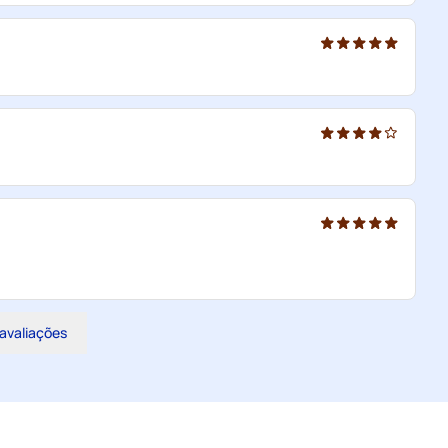
 avaliações