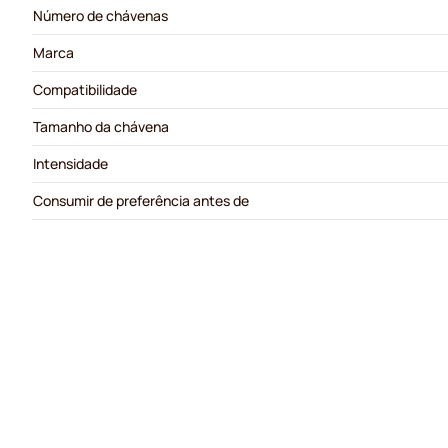
Número de chávenas
Marca
Compatibilidade
Tamanho da chávena
Intensidade
Consumir de preferência antes de