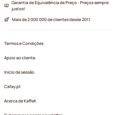
Garantia de Equivalência de Preço - Preços sempre
justos!
Mais de 2 000 000 de clientes desde 2011
Termos e Condições
Apoio ao cliente
Início de sessão
Cafay.pt
Acerca de KaffeK