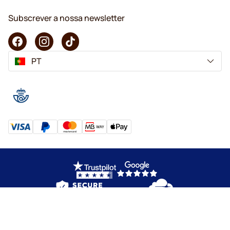
Subscrever a nossa newsletter
PT
Copyright © 2026 KaffeK. Todos os direitos reservados.