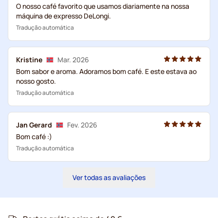
O nosso café favorito que usamos diariamente na nossa
máquina de expresso DeLongi.
Tradução automática
Kristine
Mar. 2026
Bom sabor e aroma. Adoramos bom café. E este estava ao
nosso gosto.
Tradução automática
Jan Gerard
Fev. 2026
Bom café :)
Tradução automática
Ver todas as avaliações