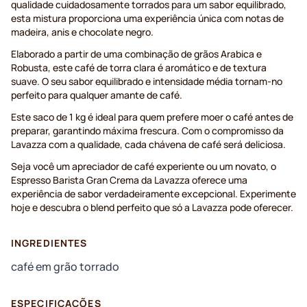
qualidade cuidadosamente torrados para um sabor equilibrado,
esta mistura proporciona uma experiência única com notas de
madeira, anis e chocolate negro.
Elaborado a partir de uma combinação de grãos Arabica e
Robusta, este café de torra clara é aromático e de textura
suave. O seu sabor equilibrado e intensidade média tornam-no
perfeito para qualquer amante de café.
Este saco de 1 kg é ideal para quem prefere moer o café antes de
preparar, garantindo máxima frescura. Com o compromisso da
Lavazza com a qualidade, cada chávena de café será deliciosa.
Seja você um apreciador de café experiente ou um novato, o
Espresso Barista Gran Crema da Lavazza oferece uma
experiência de sabor verdadeiramente excepcional. Experimente
hoje e descubra o blend perfeito que só a Lavazza pode oferecer.
INGREDIENTES
café em grão torrado
ESPECIFICAÇÕES