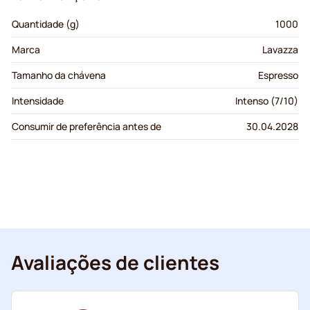
Quantidade (g)
1000
Marca
Lavazza
Tamanho da chávena
Espresso
Intensidade
Intenso (7/10)
Consumir de preferência antes de
30.04.2028
Avaliações de clientes