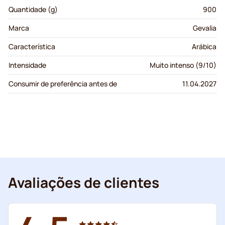
Quantidade (g)
900
Marca
Gevalia
Característica
Arábica
Intensidade
Muito intenso (9/10)
Consumir de preferência antes de
11.04.2027
Avaliações de clientes