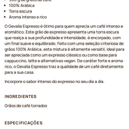
100% Arábica
Torra escura
Aroma intenso e rico
O Gevalia Espresso é ótimo para quem aprecia um café intenso e
aromático. Este grão de expresso apresenta uma torra escura
que realça a sua profundidade e intensidade, é encorpado, com
um final suave e equilibrado. Feito com uma seleção criteriosa de
grãos 100% Arábica, esta mistura é altamente versátil, ideal para
ser apreciada como um expresso clássico ou como base para
cappuccino, latte e alternativas vegan. De caráter forte e aroma
rico, o Gevalia Espresso traz a qualidade de um café diretamente
para a sua casa.
Incorpore o sabor intenso do expresso no seu dia a dia.
INGREDIENTES
Grãos de café torrados
ESPECIFICAÇÕES