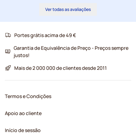
Ver todas as avaliações
Portes grátis acima de 49 €
Garantia de Equivalência de Preço - Preços sempre
justos!
Mais de 2 000 000 de clientes desde 2011
Termos e Condições
Apoio ao cliente
Início de sessão