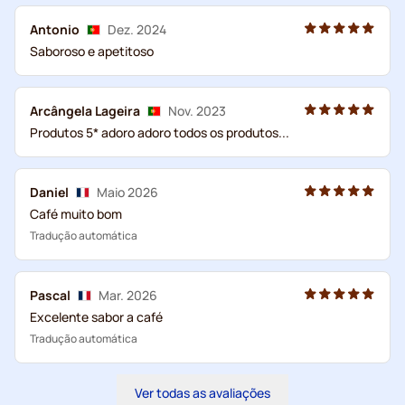
Antonio
Dez. 2024
Saboroso e apetitoso
Arcângela Lageira
Nov. 2023
Produtos 5* adoro adoro todos os produtos...
Daniel
Maio 2026
Café muito bom
Tradução automática
Pascal
Mar. 2026
Excelente sabor a café
Tradução automática
Ver todas as avaliações