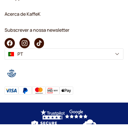
Acerca de KaffeK
Subscrever a nossa newsletter
PT