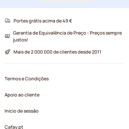
Portes grátis acima de 49 €
Garantia de Equivalência de Preço - Preços sempre
justos!
Mais de 2 000 000 de clientes desde 2011
Termos e Condições
Apoio ao cliente
Início de sessão
Cafay.pt