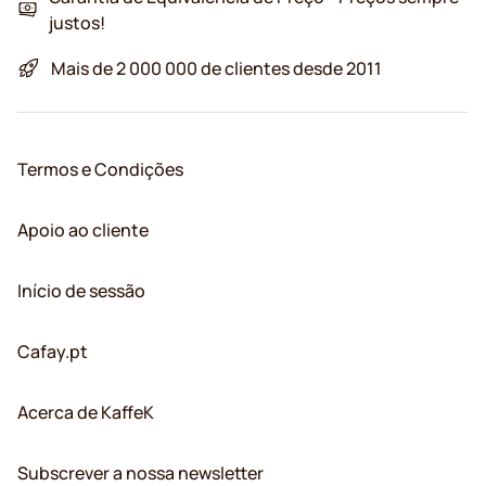
justos!
Mais de 2 000 000 de clientes desde 2011
Termos e Condições
Apoio ao cliente
Início de sessão
Cafay.pt
Acerca de KaffeK
Subscrever a nossa newsletter