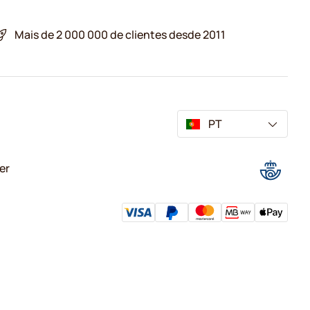
Mais de 2 000 000 de clientes desde 2011
PT
er