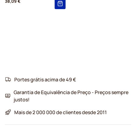
38,09 €
Portes grátis acima de 49 €
Garantia de Equivalência de Preço - Preços sempre
justos!
Mais de 2 000 000 de clientes desde 2011