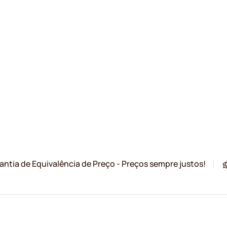
antia de Equivalência de Preço - Preços sempre justos!