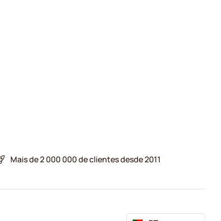
Mais de 2 000 000 de clientes desde 2011