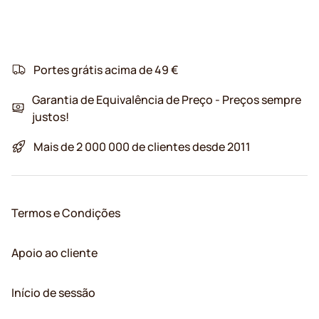
Portes grátis acima de 49 €
Garantia de Equivalência de Preço - Preços sempre
justos!
Mais de 2 000 000 de clientes desde 2011
Termos e Condições
Apoio ao cliente
Início de sessão