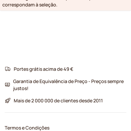
correspondam à seleção.
Portes grátis acima de 49 €
Garantia de Equivalência de Preço - Preços sempre
justos!
Mais de 2 000 000 de clientes desde 2011
Termos e Condições