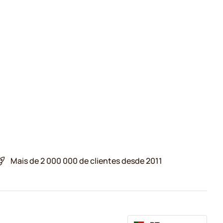
Mais de 2 000 000 de clientes desde 2011