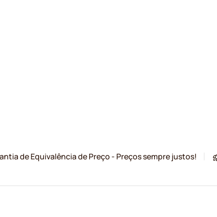
antia de Equivalência de Preço - Preços sempre justos!