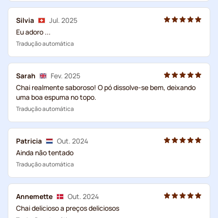
Silvia
Jul. 2025
Eu adoro ...
Tradução automática
Sarah
Fev. 2025
Chai realmente saboroso! O pó dissolve-se bem, deixando
uma boa espuma no topo.
Tradução automática
Patricia
Out. 2024
Ainda não tentado
Tradução automática
Annemette
Out. 2024
Chai delicioso a preços deliciosos