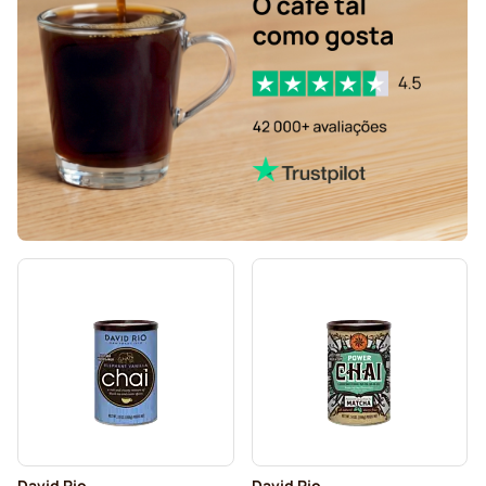
David Rio
David Rio