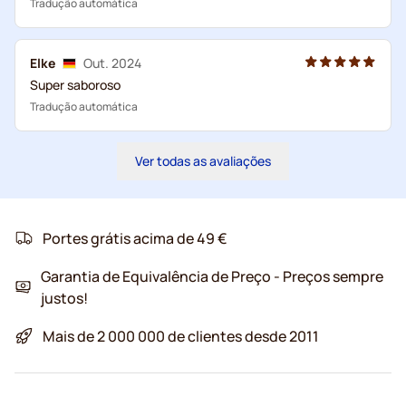
Tradução automática
Elke
Out. 2024
Super saboroso
Tradução automática
Ver todas as avaliações
Portes grátis acima de 49 €
Garantia de Equivalência de Preço - Preços sempre
justos!
Mais de 2 000 000 de clientes desde 2011