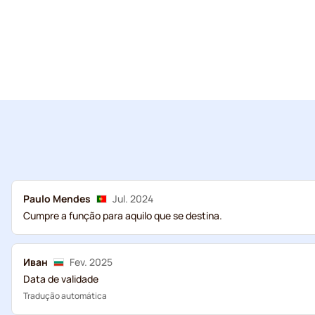
Paulo Mendes
Jul. 2024
Cumpre a função para aquilo que se destina.
Иван
Fev. 2025
Data de validade
Tradução automática