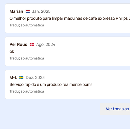
Marian
Jan. 2025
O melhor produto para limpar máquinas de café expresso Philips
Tradução automática
Per Ruus
Ago. 2024
ok
Tradução automática
M-L
Dez. 2023
Serviço rápido e um produto realmente bom!
Tradução automática
Ver todas as