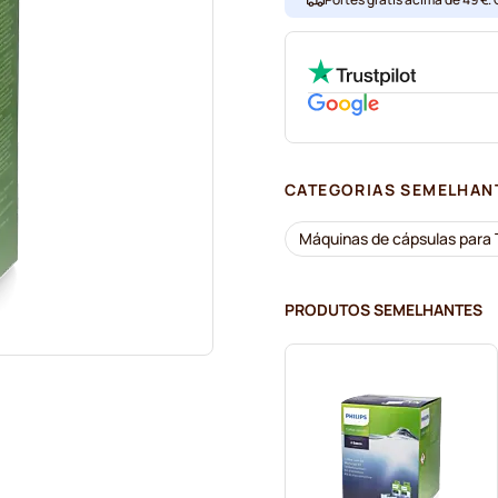
CATEGORIAS SEMELHAN
Máquinas de cápsulas para
PRODUTOS SEMELHANTES