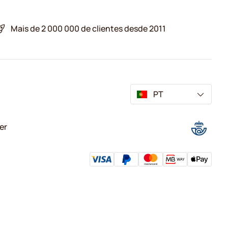
Mais de 2 000 000 de clientes desde 2011
PT
er