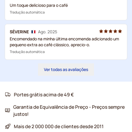
Um toque delicioso para o café
Tradução automática
SÉVERINE
Ago. 2025
Encomendado na minha última encomenda adicionado um
pequeno extra ao café clássico, aprecio-o.
Tradução automática
Ver todas as avaliações
Portes grátis acima de 49 €
Garantia de Equivalência de Preço - Preços sempre
justos!
Mais de 2 000 000 de clientes desde 2011