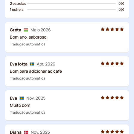
2 estrelas
0%
1 estrela
0%
Gréta
Maio 2026
Bom ano, saboroso.
Tradução automática
Eva lotta
Abr. 2026
Bom para adicionar ao café
Tradução automática
Eva
Nov. 2025
Muito bom
Tradução automática
Diana
Nov. 2025