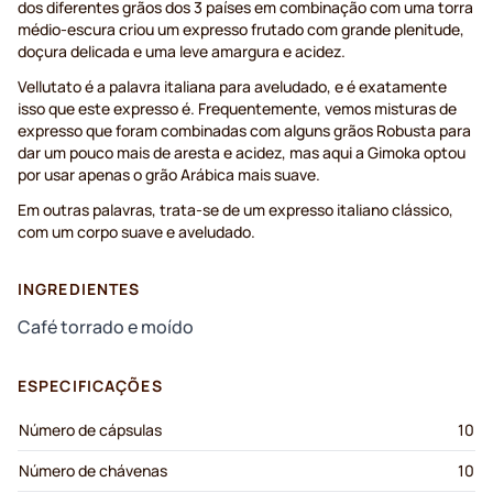
dos diferentes grãos dos 3 países em combinação com uma torra
médio-escura criou um expresso frutado com grande plenitude,
doçura delicada e uma leve amargura e acidez.
Vellutato é a palavra italiana para aveludado, e é exatamente
isso que este expresso é. Frequentemente, vemos misturas de
expresso que foram combinadas com alguns grãos Robusta para
dar um pouco mais de aresta e acidez, mas aqui a Gimoka optou
por usar apenas o grão Arábica mais suave.
Em outras palavras, trata-se de um expresso italiano clássico,
com um corpo suave e aveludado.
INGREDIENTES
Café torrado e moído
ESPECIFICAÇÕES
Número de cápsulas
10
Número de chávenas
10