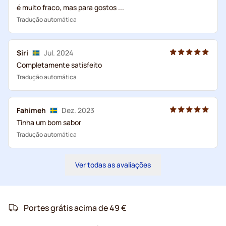
é muito fraco, mas para gostos ...
Tradução automática
Siri
Jul. 2024
Completamente satisfeito
Tradução automática
Fahimeh
Dez. 2023
Tinha um bom sabor
Tradução automática
Ver todas as avaliações
Portes grátis acima de 49 €