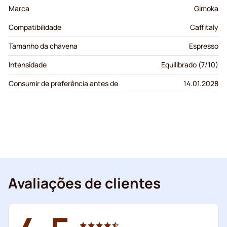
Marca
Gimoka
Compatibilidade
Caffitaly
Tamanho da chávena
Espresso
Intensidade
Equilibrado (7/10)
Consumir de preferência antes de
14.01.2028
Avaliações de clientes