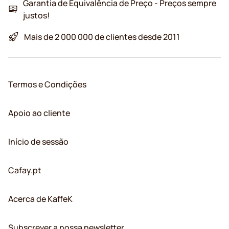
Garantia de Equivalência de Preço - Preços sempre
justos!
Mais de 2 000 000 de clientes desde 2011
Termos e Condições
Apoio ao cliente
Início de sessão
Cafay.pt
Acerca de KaffeK
Subscrever a nossa newsletter