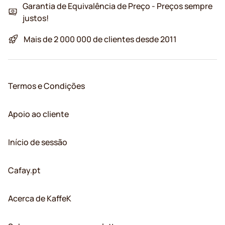
Garantia de Equivalência de Preço - Preços sempre
justos!
Mais de 2 000 000 de clientes desde 2011
Termos e Condições
Apoio ao cliente
Início de sessão
Cafay.pt
Acerca de KaffeK