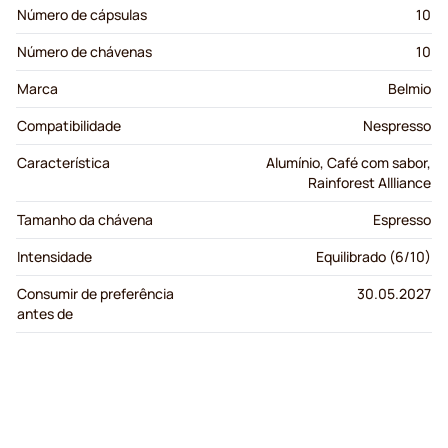
Número de cápsulas
10
Número de chávenas
10
Marca
Belmio
Compatibilidade
Nespresso
Característica
Alumínio, Café com sabor,
Rainforest Allliance
Tamanho da chávena
Espresso
Intensidade
Equilibrado (6/10)
Consumir de preferência
30.05.2027
antes de