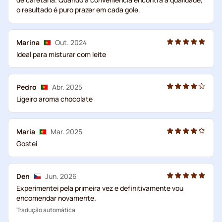
o resultado é puro prazer em cada gole.
Marina
Out. 2024
Ideal para misturar com leite
Pedro
Abr. 2025
Ligeiro aroma chocolate
Maria
Mar. 2025
Gostei
Den
Jun. 2026
Experimentei pela primeira vez e definitivamente vou
encomendar novamente.
Tradução automática