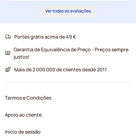
Ver todas as avaliações
Portes grátis acima de 49 €
Garantia de Equivalência de Preço - Preços sempre
justos!
Mais de 2 000 000 de clientes desde 2011
Termos e Condições
Apoio ao cliente
Início de sessão