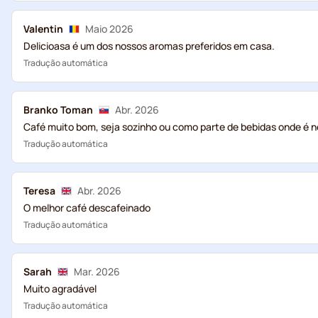
Valentin
Maio 2026
Delicioasa é um dos nossos aromas preferidos em casa.
Tradução automática
Branko Toman
Abr. 2026
Café muito bom, seja sozinho ou como parte de bebidas onde é n
Tradução automática
Teresa
Abr. 2026
O melhor café descafeinado
Tradução automática
Sarah
Mar. 2026
Muito agradável
Tradução automática