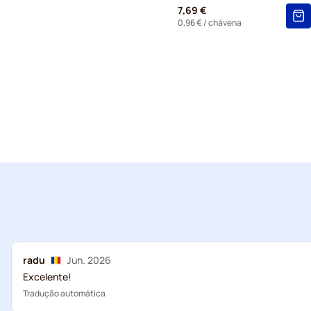
7,69 €
0,96 €
/ chávena
radu
Jun. 2026
Excelente!
Tradução automática