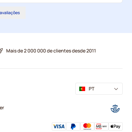
 avaliações
Mais de 2 000 000 de clientes desde 2011
PT
er