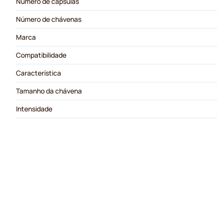
Número de cápsulas
Número de chávenas
Marca
Compatibilidade
Característica
Tamanho da chávena
Intensidade