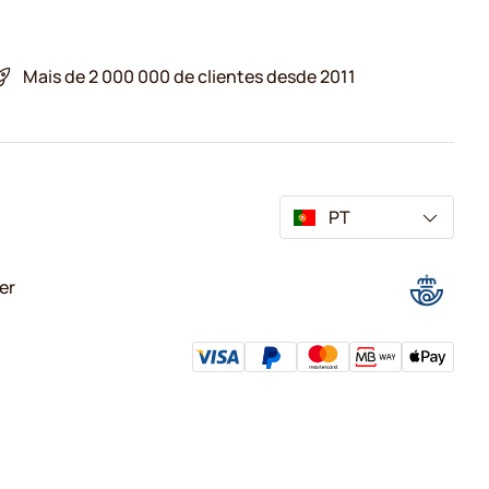
Mais de 2 000 000 de clientes desde 2011
PT
er