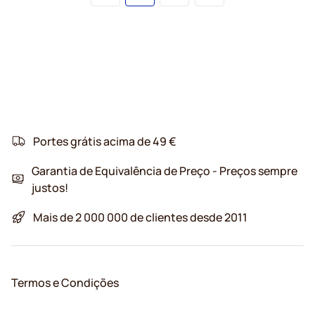
Portes grátis acima de 49 €
Garantia de Equivalência de Preço - Preços sempre
justos!
Mais de 2 000 000 de clientes desde 2011
Termos e Condições