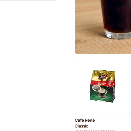
Café René
Classic