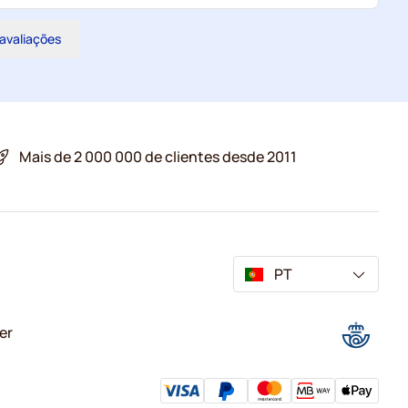
 avaliações
Mais de 2 000 000 de clientes desde 2011
PT
er