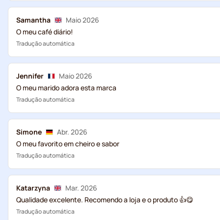
Samantha
Maio 2026
O meu café diário!
Tradução automática
Jennifer
Maio 2026
O meu marido adora esta marca
Tradução automática
Simone
Abr. 2026
O meu favorito em cheiro e sabor
Tradução automática
Katarzyna
Mar. 2026
Qualidade excelente. Recomendo a loja e o produto 👍😋
Tradução automática