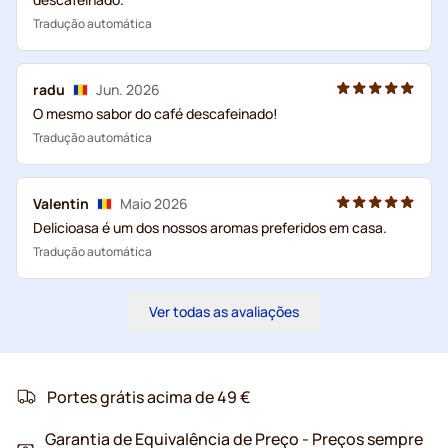
Tradução automática
radu
Jun. 2026
O mesmo sabor do café descafeinado!
Tradução automática
Valentin
Maio 2026
Delicioasa é um dos nossos aromas preferidos em casa.
Tradução automática
Ver todas as avaliações
Portes grátis acima de 49 €
Garantia de Equivalência de Preço - Preços sempre