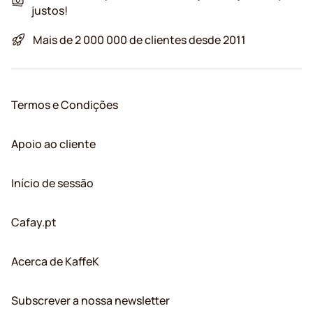
justos!
Mais de 2 000 000 de clientes desde 2011
Termos e Condições
Apoio ao cliente
Início de sessão
Cafay.pt
Acerca de KaffeK
Subscrever a nossa newsletter