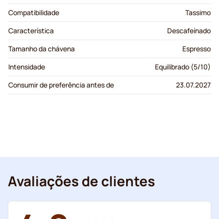
Compatibilidade
Tassimo
Característica
Descafeínado
Tamanho da chávena
Espresso
Intensidade
Equilibrado (5/10)
Consumir de preferência antes de
23.07.2027
Avaliações de clientes