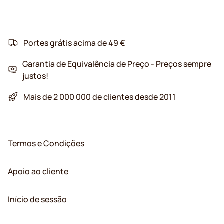
Portes grátis acima de 49 €
Garantia de Equivalência de Preço - Preços sempre
justos!
Mais de 2 000 000 de clientes desde 2011
Termos e Condições
Apoio ao cliente
Início de sessão