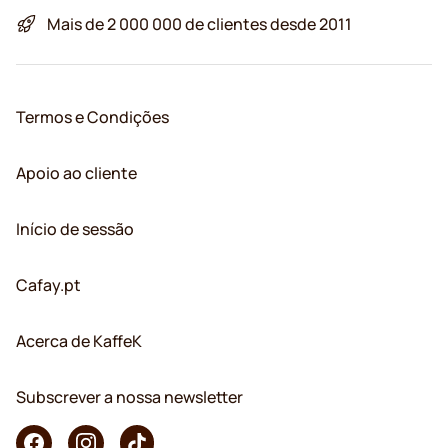
Mais de 2 000 000 de clientes desde 2011
Termos e Condições
Apoio ao cliente
Início de sessão
Cafay.pt
Acerca de KaffeK
Subscrever a nossa newsletter