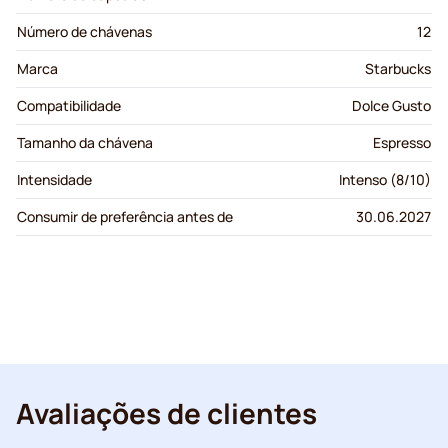
Número de chávenas
12
Marca
Starbucks
Compatibilidade
Dolce Gusto
Tamanho da chávena
Espresso
Intensidade
Intenso (8/10)
Consumir de preferência antes de
30.06.2027
Avaliações de clientes