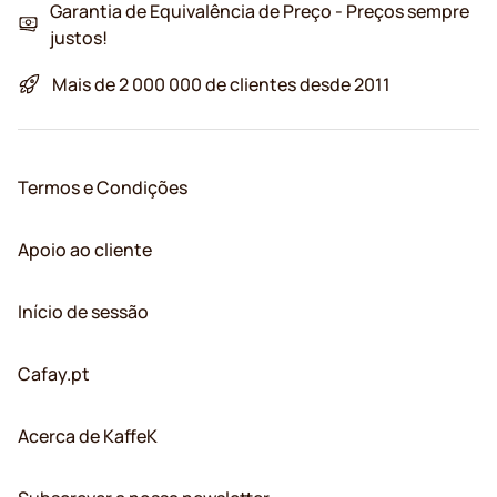
Garantia de Equivalência de Preço - Preços sempre
justos!
Mais de 2 000 000 de clientes desde 2011
Termos e Condições
Apoio ao cliente
Início de sessão
Cafay.pt
Acerca de KaffeK