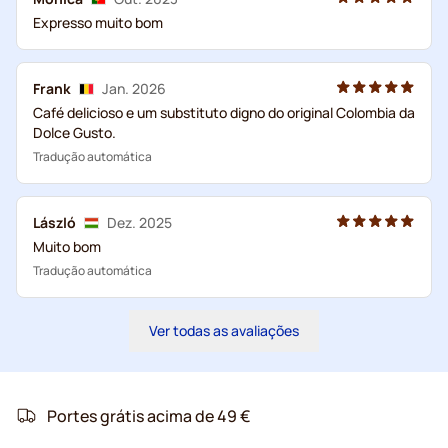
Expresso muito bom
Frank
Jan. 2026
Café delicioso e um substituto digno do original Colombia da
Dolce Gusto.
Tradução automática
László
Dez. 2025
Muito bom
Tradução automática
Ver todas as avaliações
Portes grátis acima de 49 €