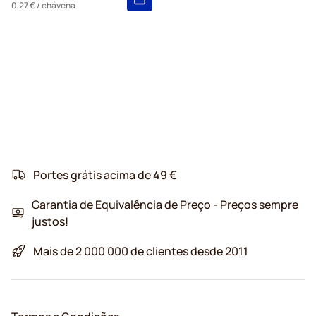
0,27 €
/ chávena
Portes grátis acima de 49 €
Garantia de Equivalência de Preço - Preços sempre
justos!
Mais de 2 000 000 de clientes desde 2011