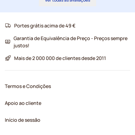
Portes grátis acima de 49 €
Garantia de Equivalência de Preço - Preços sempre
justos!
Mais de 2 000 000 de clientes desde 2011
Termos e Condições
Apoio ao cliente
Início de sessão