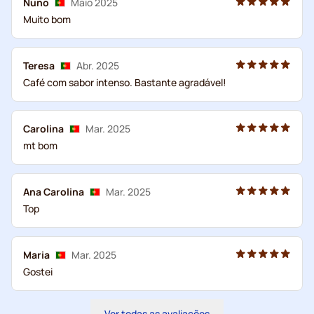
Nuno
Maio 2025
Muito bom
Teresa
Abr. 2025
Café com sabor intenso. Bastante agradável!
Carolina
Mar. 2025
mt bom
Ana Carolina
Mar. 2025
Top
Maria
Mar. 2025
Gostei
Ver todas as avaliações