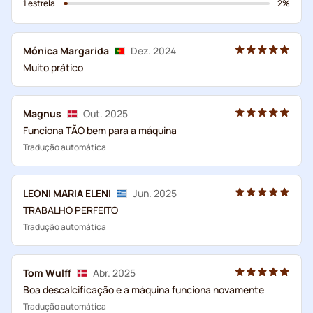
1 estrela
2%
Mónica Margarida
Dez. 2024
Muito prático
Magnus
Out. 2025
Funciona TÃO bem para a máquina
Tradução automática
LEONI MARIA ELENI
Jun. 2025
TRABALHO PERFEITO
Tradução automática
Tom Wulff
Abr. 2025
Boa descalcificação e a máquina funciona novamente
Tradução automática