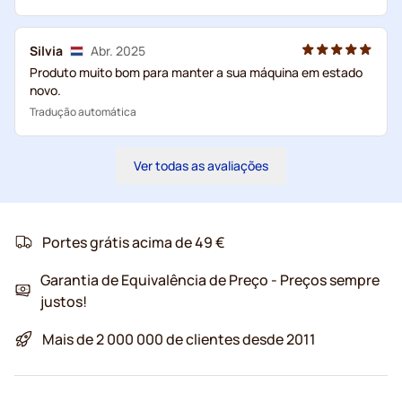
Silvia
Abr. 2025
Produto muito bom para manter a sua máquina em estado
novo.
Tradução automática
Ver todas as avaliações
Portes grátis acima de 49 €
Garantia de Equivalência de Preço - Preços sempre
justos!
Mais de 2 000 000 de clientes desde 2011