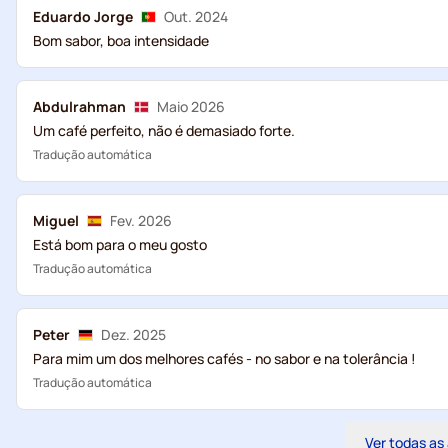
Eduardo Jorge
Out. 2024
Bom sabor, boa intensidade
Abdulrahman
Maio 2026
Um café perfeito, não é demasiado forte.
Tradução automática
Miguel
Fev. 2026
Está bom para o meu gosto
Tradução automática
Peter
Dez. 2025
Para mim um dos melhores cafés - no sabor e na tolerância !
Tradução automática
Ver todas as