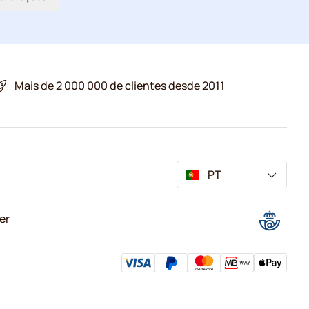
Mais de 2 000 000 de clientes desde 2011
PT
er