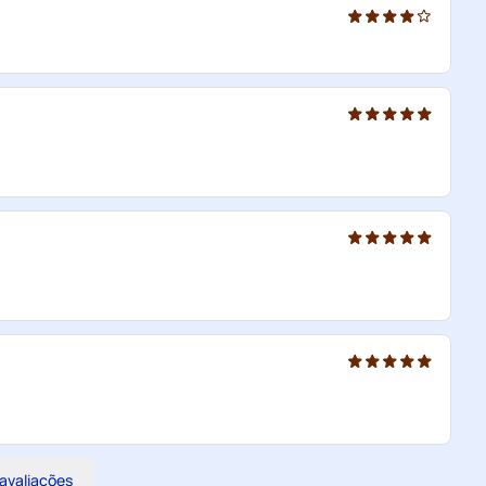
 avaliações