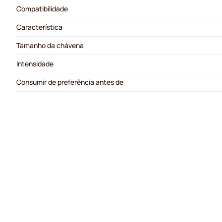
Compatibilidade
Característica
Tamanho da chávena
Intensidade
Consumir de preferência antes de