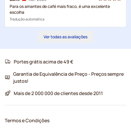
Para os amantes de café mais fraco, é uma excelente
escolha
Tradução automática
Ver todas as avaliações
Portes grátis acima de 49 €
Garantia de Equivalência de Preço - Preços sempre
justos!
Mais de 2 000 000 de clientes desde 2011
Termos e Condições