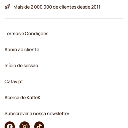
Mais de 2 000 000 de clientes desde 2011
Termos e Condições
Apoio ao cliente
Início de sessão
Cafay.pt
Acerca de KaffeK
Subscrever a nossa newsletter