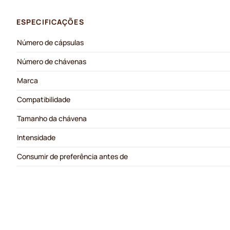
ESPECIFICAÇÕES
Número de cápsulas
Número de chávenas
Marca
Compatibilidade
Tamanho da chávena
Intensidade
Consumir de preferência antes de