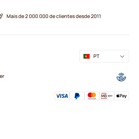
Mais de 2 000 000 de clientes desde 2011
PT
er