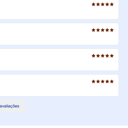
 avaliações