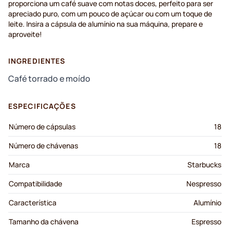
proporciona um café suave com notas doces, perfeito para ser
apreciado puro, com um pouco de açúcar ou com um toque de
leite. Insira a cápsula de alumínio na sua máquina, prepare e
aproveite!
INGREDIENTES
Café torrado e moído
ESPECIFICAÇÕES
Número de cápsulas
18
Número de chávenas
18
Marca
Starbucks
Compatibilidade
Nespresso
Característica
Alumínio
Tamanho da chávena
Espresso