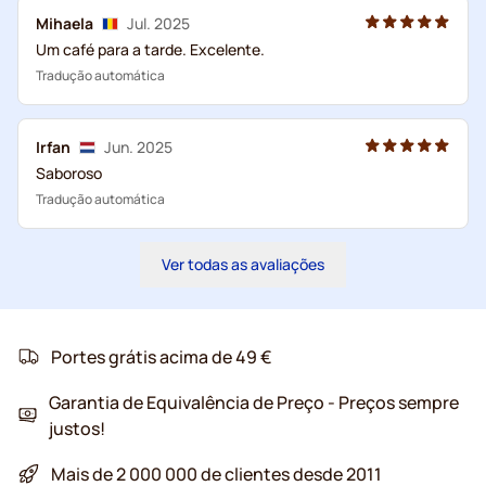
Mihaela
Jul. 2025
Um café para a tarde. Excelente.
Tradução automática
Irfan
Jun. 2025
Saboroso
Tradução automática
Ver todas as avaliações
Portes grátis acima de 49 €
Garantia de Equivalência de Preço - Preços sempre
justos!
Mais de 2 000 000 de clientes desde 2011