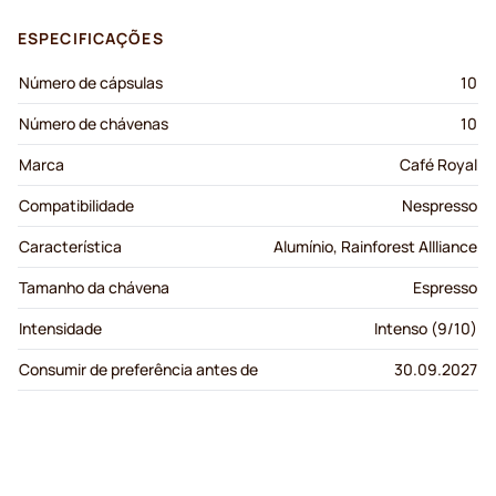
ESPECIFICAÇÕES
Número de cápsulas
10
Número de chávenas
10
Marca
Café Royal
Compatibilidade
Nespresso
Característica
Alumínio, Rainforest Allliance
Tamanho da chávena
Espresso
Intensidade
Intenso (9/10)
Consumir de preferência antes de
30.09.2027