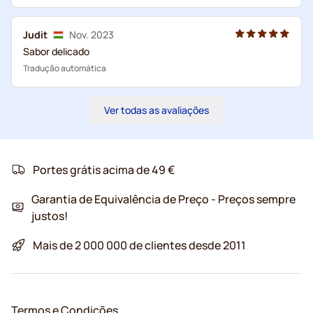
Judit
Nov. 2023
Sabor delicado
Tradução automática
Ver todas as avaliações
Portes grátis acima de 49 €
Garantia de Equivalência de Preço - Preços sempre
justos!
Mais de 2 000 000 de clientes desde 2011
Termos e Condições