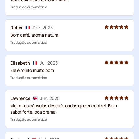
Tradução automática
Didier
Dez. 2025
Bom café, aroma natural
Tradução automática
Elisabeth
Jul. 2025
Ele é muito muito bom
Tradução automática
Lawrence
Jun. 2025
Melhores cápsulas descafeinadas que encontrei. Bom
sabor forte, boa crema.
Tradução automática