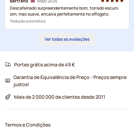
Bertrand
Maio 2025
Descafeinado surpreendentemente bom, torrado escuro
sim, mas suave, encaixa perfeitamente no affogato.
Tradução automática
Ver todas as avaliações
Portes grátis acima de 49 €
Garantia de Equivalência de Preço - Preços sempre
justos!
Mais de 2 000 000 de clientes desde 2011
Termos e Condições